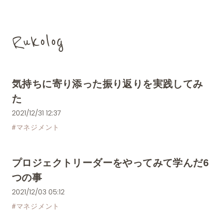
Rukolog
気持ちに寄り添った振り返りを実践してみ
た
2021/12/31 12:37
#
マネジメント
プロジェクトリーダーをやってみて学んだ6
つの事
2021/12/03 05:12
#
マネジメント