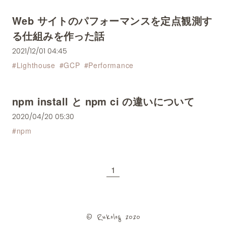
Web サイトのパフォーマンスを定点観測す
る仕組みを作った話
2021/12/01 04:45
#
Lighthouse
#
GCP
#
Performance
npm install と npm ci の違いについて
2020/04/20 05:30
#
npm
1
© Rukolog 2020